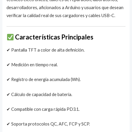
desarrolladores, aficionados a Arduino y usuarios que desean
verificar la calidad real de sus cargadores y cables USB-C.
Características Principales
✔ Pantalla TFT a color de alta definición.
✔ Medición en tiempo real.
✔ Registro de energía acumulada (Wh).
✔ Cálculo de capacidad de batería.
✔ Compatible con carga rápida PD3.1.
✔ Soporta protocolos QC, AFC, FCP y SCP.