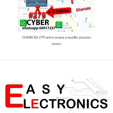
CHARCAS 279 entre aroma y murillo zona los
pozos