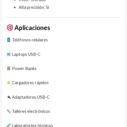
Alta precisión: Sí
Aplicaciones
Teléfonos celulares
Laptops USB-C
Power Banks
Cargadores rápidos
Adaptadores USB-C
Talleres electrónicos
Laboratorios técnicos