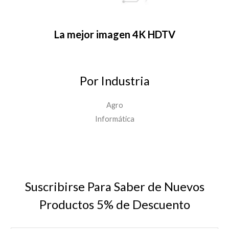
La mejor imagen 4K HDTV
Por Industria
Agro
Informática
Suscribirse Para Saber de Nuevos
Productos 5% de Descuento