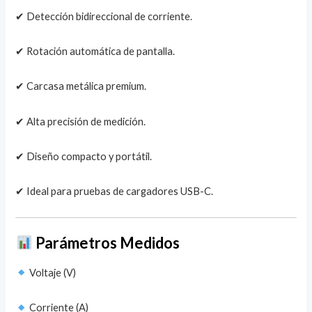
✔ Detección bidireccional de corriente.
✔ Rotación automática de pantalla.
✔ Carcasa metálica premium.
✔ Alta precisión de medición.
✔ Diseño compacto y portátil.
✔ Ideal para pruebas de cargadores USB-C.
Parámetros Medidos
Voltaje (V)
Corriente (A)