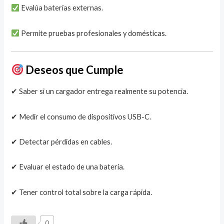
Evalúa baterías externas.
Permite pruebas profesionales y domésticas.
Deseos que Cumple
✔ Saber si un cargador entrega realmente su potencia.
✔ Medir el consumo de dispositivos USB-C.
✔ Detectar pérdidas en cables.
✔ Evaluar el estado de una batería.
✔ Tener control total sobre la carga rápida.
0