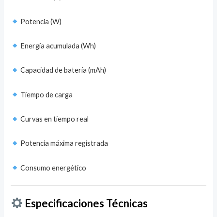
Potencia (W)
Energía acumulada (Wh)
Capacidad de batería (mAh)
Tiempo de carga
Curvas en tiempo real
Potencia máxima registrada
Consumo energético
Especificaciones Técnicas