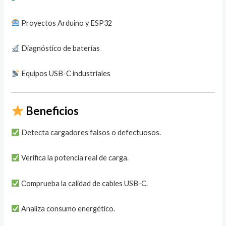
Proyectos Arduino y ESP32
Diagnóstico de baterías
Equipos USB-C industriales
Beneficios
Detecta cargadores falsos o defectuosos.
Verifica la potencia real de carga.
Comprueba la calidad de cables USB-C.
Analiza consumo energético.