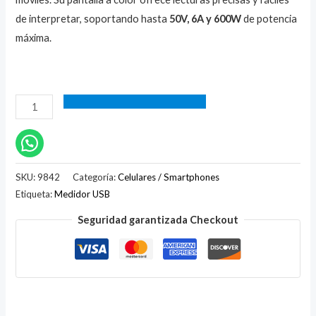
de interpretar, soportando hasta
50V, 6A y 600W
de potencia
máxima.
SKU:
9842
Categoría:
Celulares / Smartphones
Etiqueta:
Medidor USB
Seguridad garantizada Checkout