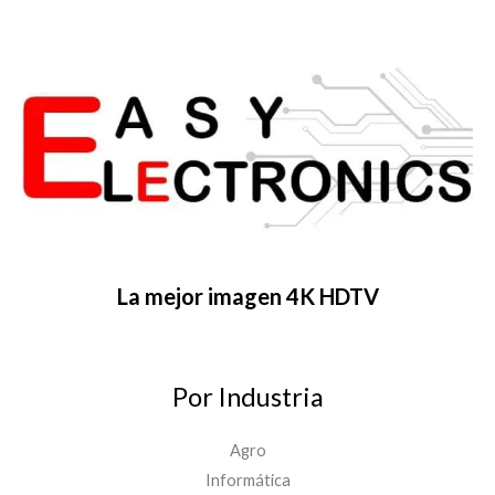
La mejor imagen 4K HDTV
Por Industria
Agro
Informática