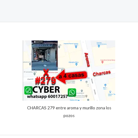
CHARCAS 279 entre aroma y murillo zona los
pozos