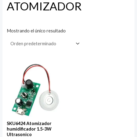
ATOMIZADOR
Mostrando el único resultado
SKU6424 Atomizador
humidificador 1.5-3W
Ultrasonico