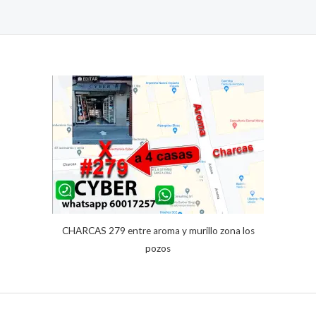
CHARCAS 279 entre aroma y murillo zona los
pozos