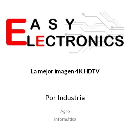
La mejor imagen 4K HDTV
Por Industria
Agro
Informática