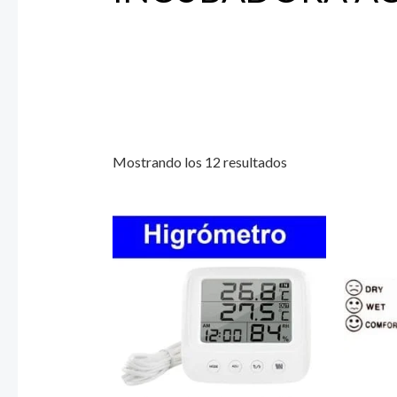
Mostrando los 12 resultados