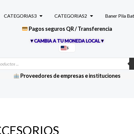
CATEGORIAS3
CATEGORIAS2
Baner Pila Ba
Pagos seguros QR / Transferencia
▼CAMBIA A TU MONEDA LOCAL▼
$
Proveedores de empresas e instituciones
CESORIOS