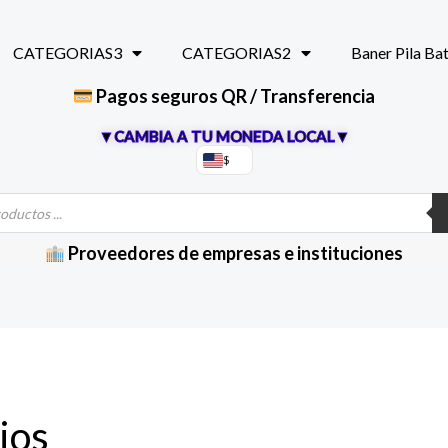
CATEGORIAS3
CATEGORIAS2
Baner Pila Ba
Pagos seguros QR / Transferencia
▼CAMBIA A TU MONEDA LOCAL▼
$
Proveedores de empresas e instituciones
ios