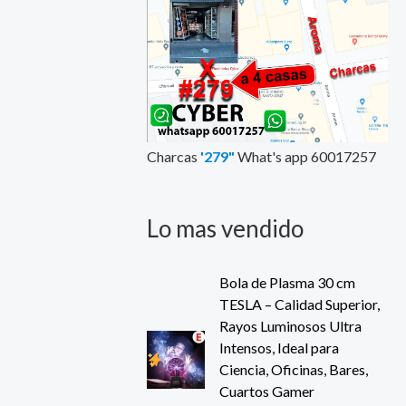
Charcas
'279"
What's app 60017257
Lo mas vendido
Bola de Plasma 30 cm
TESLA – Calidad Superior,
Rayos Luminosos Ultra
Intensos, Ideal para
Ciencia, Oficinas, Bares,
Cuartos Gamer