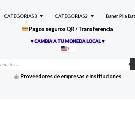
CATEGORIAS3
CATEGORIAS2
Baner Pila Ba
Pagos seguros QR / Transferencia
▼CAMBIA A TU MONEDA LOCAL▼
$
Proveedores de empresas e instituciones