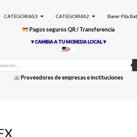
CATEGORIAS3
CATEGORIAS2
Baner Pila Ba
Pagos seguros QR / Transferencia
▼CAMBIA A TU MONEDA LOCAL▼
$
Proveedores de empresas e instituciones
EX