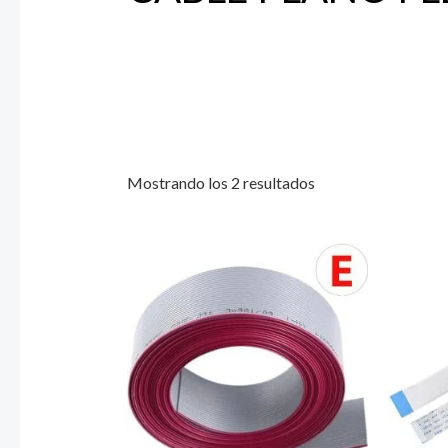
Mostrando los 2 resultados