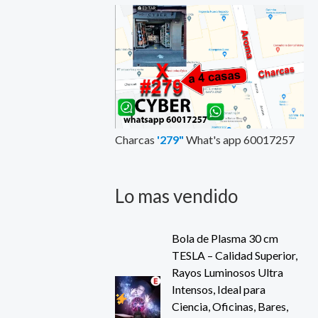
Charcas
'279"
What's app 60017257
Lo mas vendido
Bola de Plasma 30 cm
TESLA – Calidad Superior,
Rayos Luminosos Ultra
Intensos, Ideal para
Ciencia, Oficinas, Bares,