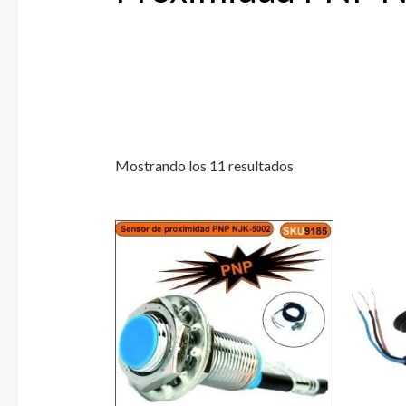
Mostrando los 11 resultados