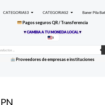
CATEGORIAS3
CATEGORIAS2
Baner Pila Ba
Pagos seguros QR / Transferencia
▼CAMBIA A TU MONEDA LOCAL▼
$
Proveedores de empresas e instituciones
NPN