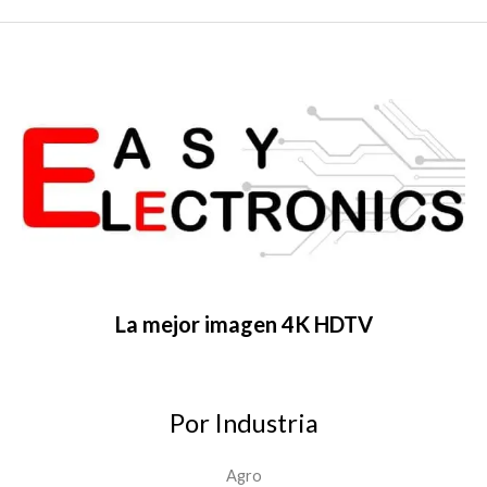
La mejor imagen 4K HDTV
Por Industria
Agro