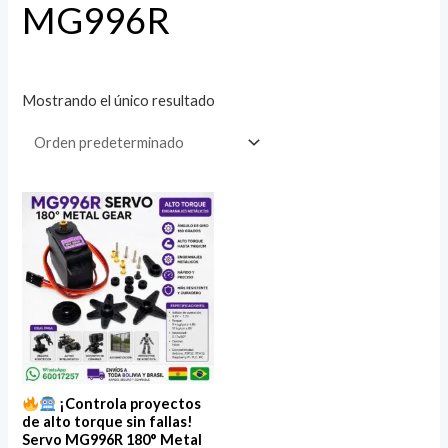
MG996R
Mostrando el único resultado
¡Controla proyectos
de alto torque sin fallas!
Servo MG996R 180° Metal