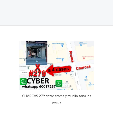
CHARCAS 279 entre aroma y murillo zona los
pozos