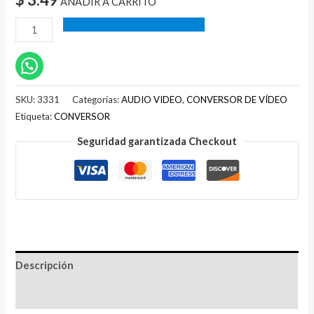
AÑADIR A CARRITO
SKU:
3331
Categorías:
AUDIO VIDEO
,
CONVERSOR DE VÍDEO
Etiqueta:
CONVERSOR
Seguridad garantizada Checkout
Descripción
Valoraciones (0)