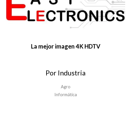
La mejor imagen 4K HDTV
Por Industria
Agro
Informática