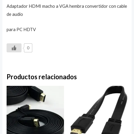
Adaptador HDMI macho a VGA hembra convertidor con cable
de audio
para PC HDTV
0
Productos relacionados