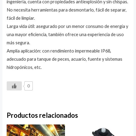
ingeniería, cuenta con propiedades antiexplosión y sin chispas.
No necesita herramientas para desmontarlo, fácil de separar,
fácil de limpiar.
Larga vida útil: asegurado por un menor consumo de energía y
una mayor eficiencia, también ofrece una experiencia de uso
más segura.
Amplia aplicación: con rendimiento impermeable IP68,
adecuado para tanque de peces, acuario, fuente y sistemas
hidropónicos, etc.
0
Productos relacionados