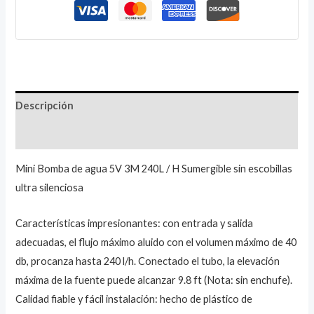
Descripción
Valoraciones (0)
Mini Bomba de agua 5V 3M 240L / H Sumergible sin escobillas
ultra silenciosa
Características impresionantes: con entrada y salida
adecuadas, el flujo máximo aluido con el volumen máximo de 40
db, procanza hasta 240 l/h. Conectado el tubo, la elevación
máxima de la fuente puede alcanzar 9.8 ft (Nota: sin enchufe).
Calidad fiable y fácil instalación: hecho de plástico de