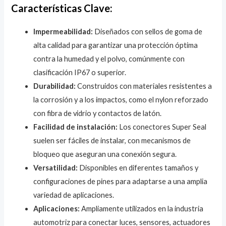
Características Clave:
Impermeabilidad:
Diseñados con sellos de goma de
alta calidad para garantizar una protección óptima
contra la humedad y el polvo, comúnmente con
clasificación IP67 o superior.
Durabilidad:
Construidos con materiales resistentes a
la corrosión y a los impactos, como el nylon reforzado
con fibra de vidrio y contactos de latón.
Facilidad de instalación:
Los conectores Super Seal
suelen ser fáciles de instalar, con mecanismos de
bloqueo que aseguran una conexión segura.
Versatilidad:
Disponibles en diferentes tamaños y
configuraciones de pines para adaptarse a una amplia
variedad de aplicaciones.
Aplicaciones:
Ampliamente utilizados en la industria
automotriz para conectar luces, sensores, actuadores