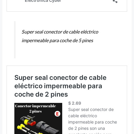
Super seal conector de cable eléctrico
impermeable para coche de 5 pines