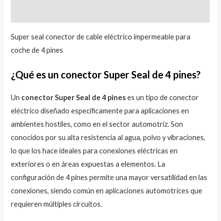
Valoraciones (0)
Super seal conector de cable eléctrico impermeable para
coche de 4 pines
¿Qué es un conector Super Seal de 4 pines?
Un
conector Super Seal de 4 pines
es un tipo de conector
eléctrico diseñado específicamente para aplicaciones en
ambientes hostiles, como en el sector automotriz. Son
conocidos por su alta resistencia al agua, polvo y vibraciones,
lo que los hace ideales para conexiones eléctricas en
exteriores o en áreas expuestas a elementos. La
configuración de 4 pines permite una mayor versatilidad en las
conexiones, siendo común en aplicaciones automotrices que
requieren múltiples circuitos.