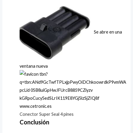
Se abre en una
ventana nueva
www.cetronic.es
Conector Super Seal 4 pines
Conclusión