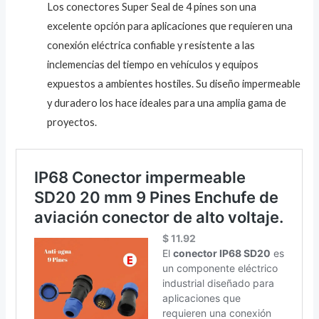
Los conectores Super Seal de 4 pines son una
excelente opción para aplicaciones que requieren una
conexión eléctrica confiable y resistente a las
inclemencias del tiempo en vehículos y equipos
expuestos a ambientes hostiles. Su diseño impermeable
y duradero los hace ideales para una amplia gama de
proyectos.