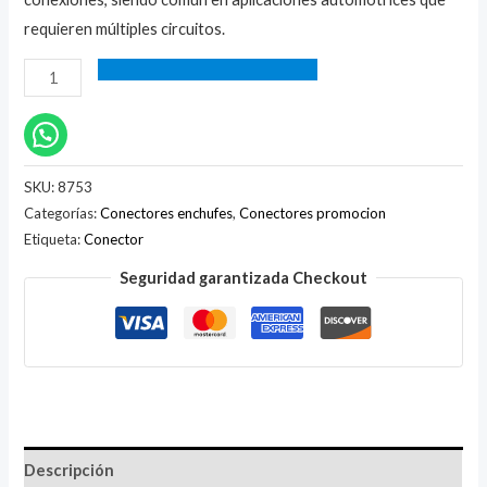
requieren múltiples circuitos.
SKU:
8753
Categorías:
Conectores enchufes
,
Conectores promocion
Etiqueta:
Conector
Seguridad garantizada Checkout
Descripción