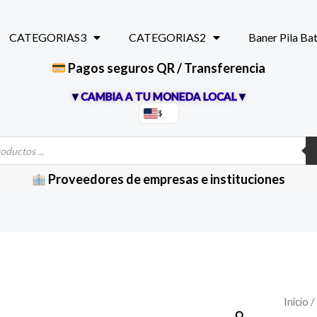
CATEGORIAS3
CATEGORIAS2
Baner Pila Ba
Pagos seguros QR / Transferencia
▼CAMBIA A TU MONEDA LOCAL▼
$
Proveedores de empresas e instituciones
Relay
Inicio
/