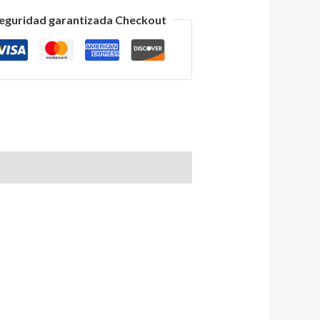
eguridad garantizada Checkout