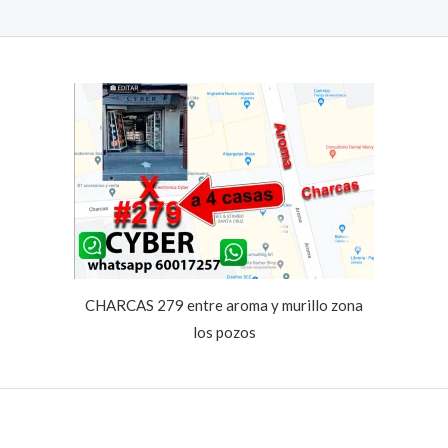
CHARCAS 279 entre aroma y murillo zona
los pozos