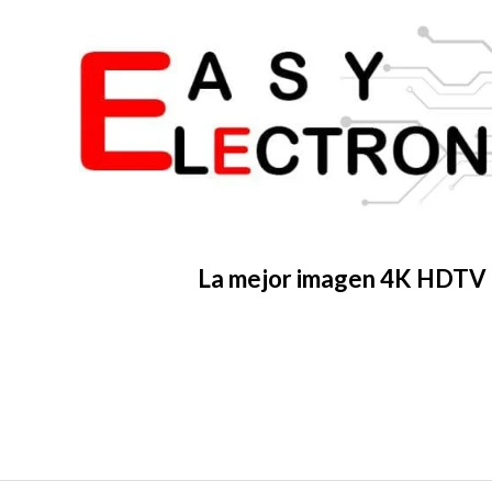
La mejor imagen 4K HDTV