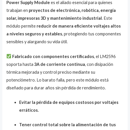
Power Supply Module
es el aliado esencial para quienes
trabajan en
proyectos de electrónica, robótica, energía
solar, impresoras 3D y mantenimiento industrial
. Este
módulo permite
reducir de manera eficiente voltajes altos
a niveles seguros y estables
, protegiendo tus componentes
sensibles y alargando su vida útil.
Fabricado con componentes certificados
, el LM2596
soporta hasta
3A de corriente continua
, con disipación
térmica mejorada y control preciso mediante su
potenciómetro. Lo barato falla, pero este módulo está
diseñado para durar años sin pérdida de rendimiento.
Evitar la pérdida de equipos costosos por voltajes
erráticos.
Tener control total sobre la alimentación de tus