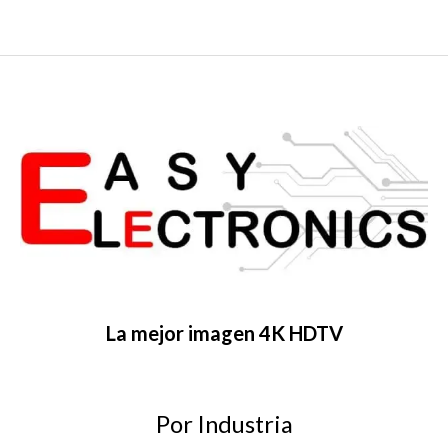
La mejor imagen 4K HDTV
Por Industria