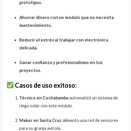
prototipos.
Ahorrar dinero con un módulo que no necesita
mantenimiento.
Reducir el estrés al trabajar con electrónica
delicada.
Ganar confianza y profesionalismo en tus
proyectos.
Casos de uso exitoso:
Técnico en Cochabamba
automatizó un sistema de
riego solar con este módulo.
Maker en Santa Cruz
alimentó una red de sensores
para su granja avícola.