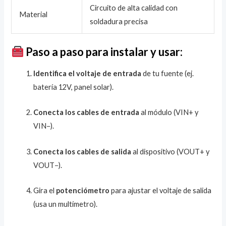
Circuito de alta calidad con
Material
soldadura precisa
Paso a paso para instalar y usar:
Identifica el voltaje de entrada
de tu fuente (ej.
batería 12V, panel solar).
Conecta los cables de entrada
al módulo (VIN+ y
VIN−).
Conecta los cables de salida
al dispositivo (VOUT+ y
VOUT−).
Gira el
potenciómetro
para ajustar el voltaje de salida
(usa un multímetro).