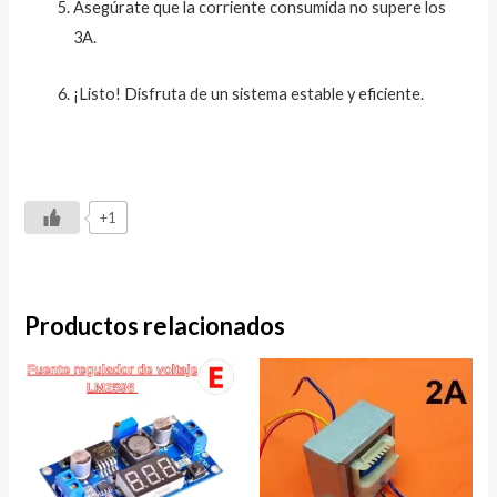
Asegúrate que la corriente consumida no supere los
3A.
¡Listo! Disfruta de un sistema estable y eficiente.
+1
Productos relacionados