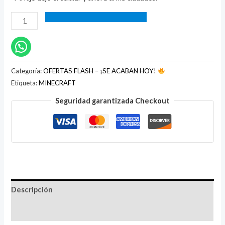
Categoría:
OFERTAS FLASH – ¡SE ACABAN HOY!
Etiqueta:
MINECRAFT
Seguridad garantizada Checkout
Descripción
Valoraciones (1)