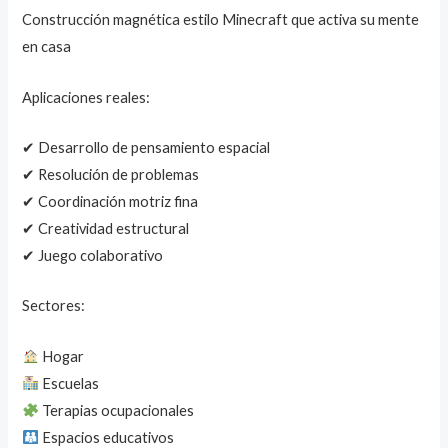
Construcción magnética estilo Minecraft que activa su mente
en casa
Aplicaciones reales:
✔ Desarrollo de pensamiento espacial
✔ Resolución de problemas
✔ Coordinación motriz fina
✔ Creatividad estructural
✔ Juego colaborativo
Sectores:
Hogar
Escuelas
Terapias ocupacionales
Espacios educativos