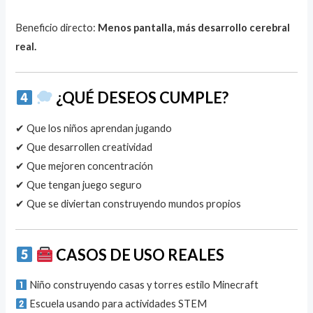
Beneficio directo:
Menos pantalla, más desarrollo cerebral
real.
¿QUÉ DESEOS CUMPLE?
✔ Que los niños aprendan jugando
✔ Que desarrollen creatividad
✔ Que mejoren concentración
✔ Que tengan juego seguro
✔ Que se diviertan construyendo mundos propios
CASOS DE USO REALES
Niño construyendo casas y torres estilo Minecraft
Escuela usando para actividades STEM