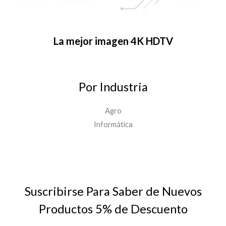
La mejor imagen 4K HDTV
Por Industria
Agro
Informática
Suscribirse Para Saber de Nuevos
Productos 5% de Descuento