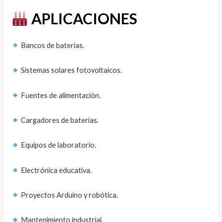
APLICACIONES
Bancos de baterías.
Sistemas solares fotovoltaicos.
Fuentes de alimentación.
Cargadores de baterías.
Equipos de laboratorio.
Electrónica educativa.
Proyectos Arduino y robótica.
Mantenimiento industrial.