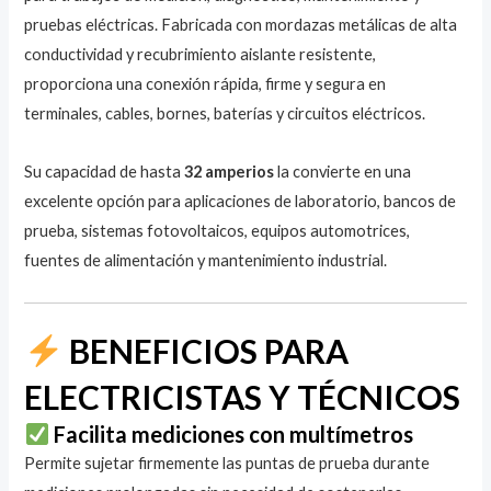
pruebas eléctricas. Fabricada con mordazas metálicas de alta
conductividad y recubrimiento aislante resistente,
proporciona una conexión rápida, firme y segura en
terminales, cables, bornes, baterías y circuitos eléctricos.
Su capacidad de hasta
32 amperios
la convierte en una
excelente opción para aplicaciones de laboratorio, bancos de
prueba, sistemas fotovoltaicos, equipos automotrices,
fuentes de alimentación y mantenimiento industrial.
BENEFICIOS PARA
ELECTRICISTAS Y TÉCNICOS
Facilita mediciones con multímetros
Permite sujetar firmemente las puntas de prueba durante