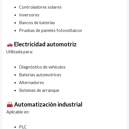
Controladores solares
Inversores
Bancos de baterías
Pruebas de paneles fotovoltaicos
Electricidad automotriz
Utilizada para:
Diagnóstico de vehículos
Baterías automotrices
Alternadores
Sistemas de arranque
Automatización industrial
Aplicable en:
PLC