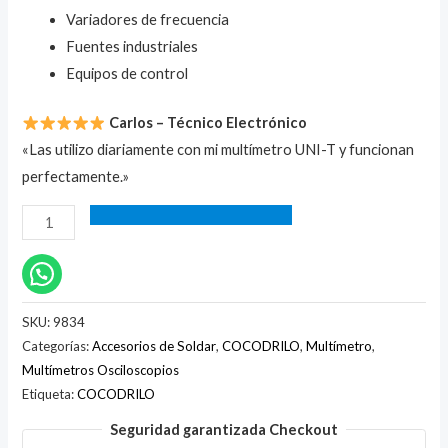
Variadores de frecuencia
Fuentes industriales
Equipos de control
Carlos – Técnico Electrónico
«Las utilizo diariamente con mi multímetro UNI-T y funcionan
perfectamente.»
SKU:
9834
Categorías:
Accesorios de Soldar
,
COCODRILO
,
Multímetro
,
Multímetros Osciloscopios
Etiqueta:
COCODRILO
Seguridad garantizada Checkout