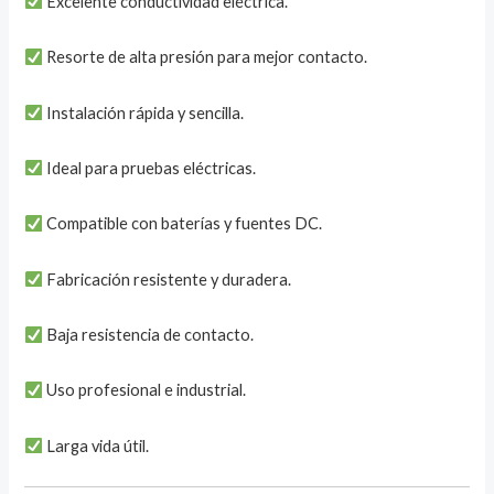
Excelente conductividad eléctrica.
Resorte de alta presión para mejor contacto.
Instalación rápida y sencilla.
Ideal para pruebas eléctricas.
Compatible con baterías y fuentes DC.
Fabricación resistente y duradera.
Baja resistencia de contacto.
Uso profesional e industrial.
Larga vida útil.