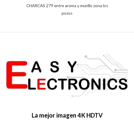
CHARCAS 279 entre aroma y murillo zona los
pozos
La mejor imagen 4K HDTV