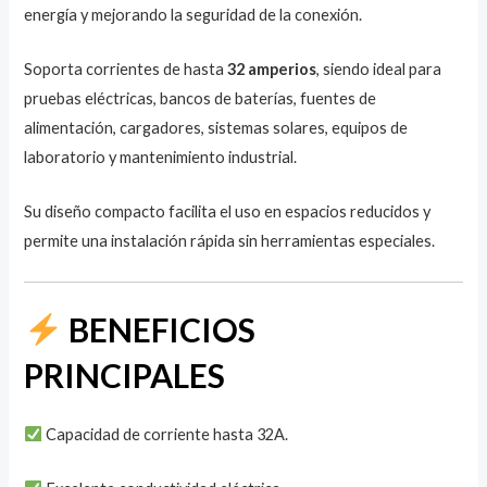
energía y mejorando la seguridad de la conexión.
Soporta corrientes de hasta
32 amperios
, siendo ideal para
pruebas eléctricas, bancos de baterías, fuentes de
alimentación, cargadores, sistemas solares, equipos de
laboratorio y mantenimiento industrial.
Su diseño compacto facilita el uso en espacios reducidos y
permite una instalación rápida sin herramientas especiales.
BENEFICIOS
PRINCIPALES
Capacidad de corriente hasta 32A.