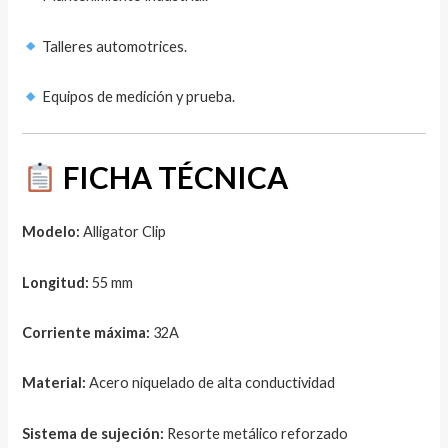
Talleres automotrices.
Equipos de medición y prueba.
FICHA TÉCNICA
Modelo:
Alligator Clip
Longitud:
55 mm
Corriente máxima:
32A
Material:
Acero niquelado de alta conductividad
Sistema de sujeción:
Resorte metálico reforzado