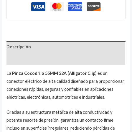
Descripción
Valoraciones (1)
La
Pinza Cocodrilo 55MM 32A (Alligator Clip)
es un
conector eléctrico de alta calidad diseñado para proporcionar
conexiones rápidas, seguras y confiables en aplicaciones
eléctricas, electrónicas, automotrices e industriales.
Gracias a su estructura metálica de alta conductividad y
potente resorte de presión, garantiza un contacto firme
incluso en superficies irregulares, reduciendo pérdidas de