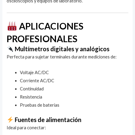
osciloscopios y equipos de laboratorio.
APLICACIONES
PROFESIONALES
Multímetros digitales y analógicos
Perfecta para sujetar terminales durante mediciones de:
Voltaje AC/DC
Corriente AC/DC
Continuidad
Resistencia
Pruebas de baterías
Fuentes de alimentación
Ideal para conectar: