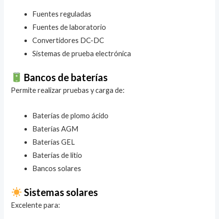
Fuentes reguladas
Fuentes de laboratorio
Convertidores DC-DC
Sistemas de prueba electrónica
Bancos de baterías
Permite realizar pruebas y carga de:
Baterías de plomo ácido
Baterías AGM
Baterías GEL
Baterías de litio
Bancos solares
Sistemas solares
Excelente para: