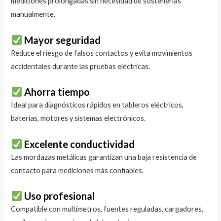
mediciones prolongadas sin necesidad de sostenerlas
manualmente.
Mayor seguridad
Reduce el riesgo de falsos contactos y evita movimientos
accidentales durante las pruebas eléctricas.
Ahorra tiempo
Ideal para diagnósticos rápidos en tableros eléctricos,
baterías, motores y sistemas electrónicos.
Excelente conductividad
Las mordazas metálicas garantizan una baja resistencia de
contacto para mediciones más confiables.
Uso profesional
Compatible con multímetros, fuentes reguladas, cargadores,