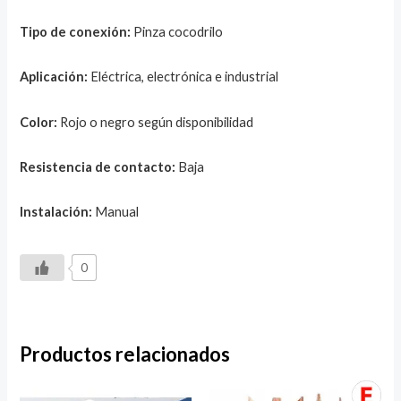
Tipo de conexión:
Pinza cocodrilo
Aplicación:
Eléctrica, electrónica e industrial
Color:
Rojo o negro según disponibilidad
Resistencia de contacto:
Baja
Instalación:
Manual
0
Productos relacionados