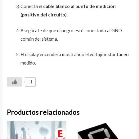
Conecta el
cable blanco al punto de medición
(positivo del circuito)
.
Asegúrate de que el negro esté conectado al GND
común del sistema.
El display encenderá mostrando el voltaje instantáneo
medido.
+1
Productos relacionados