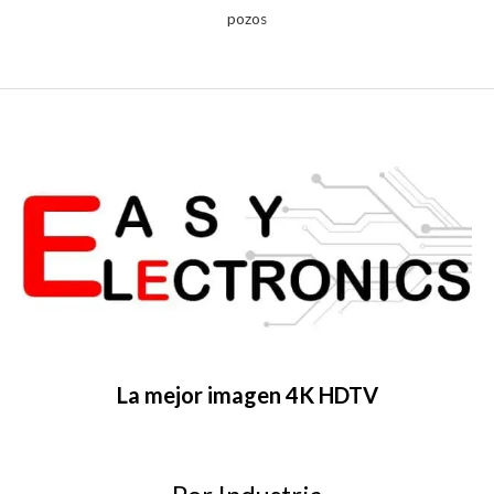
pozos
La mejor imagen 4K HDTV