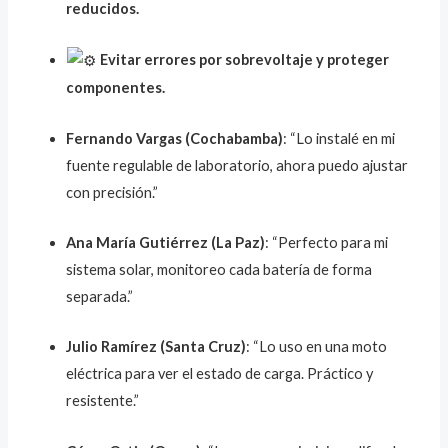
reducidos.
Evitar errores por sobrevoltaje y proteger
componentes.
Fernando Vargas (Cochabamba)
: “Lo instalé en mi
fuente regulable de laboratorio, ahora puedo ajustar
con precisión.”
Ana María Gutiérrez (La Paz)
: “Perfecto para mi
sistema solar, monitoreo cada batería de forma
separada.”
Julio Ramírez (Santa Cruz)
: “Lo uso en una moto
eléctrica para ver el estado de carga. Práctico y
resistente.”