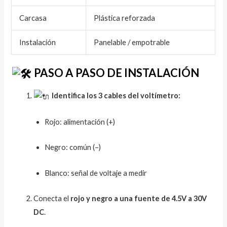
Carcasa
Plástica reforzada
Instalación
Panelable / empotrable
PASO A PASO DE INSTALACIÓN
Identifica los 3 cables del voltímetro:
Rojo: alimentación (+)
Negro: común (–)
Blanco: señal de voltaje a medir
Conecta el
rojo y negro a una fuente de 4.5V a 30V
DC
.