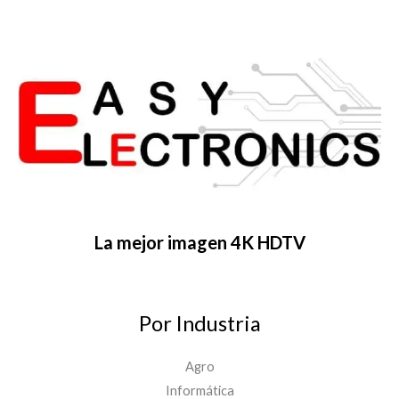
La mejor imagen 4K HDTV
Por Industria
Agro
Informática