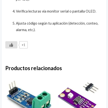
Verifica lecturas vía monitor serial o pantalla OLED.
Ajusta código según tu aplicación (detección, conteo,
alarma, etc.).
+1
Productos relacionados