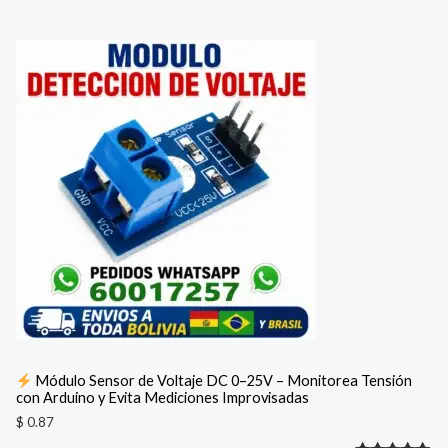
Módulo Sensor de Voltaje DC 0–25V – Monitorea Tensión
con Arduino y Evita Mediciones Improvisadas
$
0.87