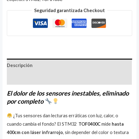
Seguridad garantizada Checkout
Descripción
Valoraciones (1)
El dolor de los sensores inestables, eliminado
por completo
¿Tus sensores dan lecturas erráticas con luz, calor, o
cuando cambia el fondo? El STM32
TOF0400C
mide
hasta
400cm con láser infrarrojo
, sin depender del color o textura