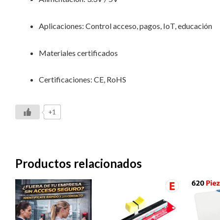
Aplicaciones: Control acceso, pagos, IoT, educación
Materiales certificados
Certificaciones: CE, RoHS
+1
Productos relacionados