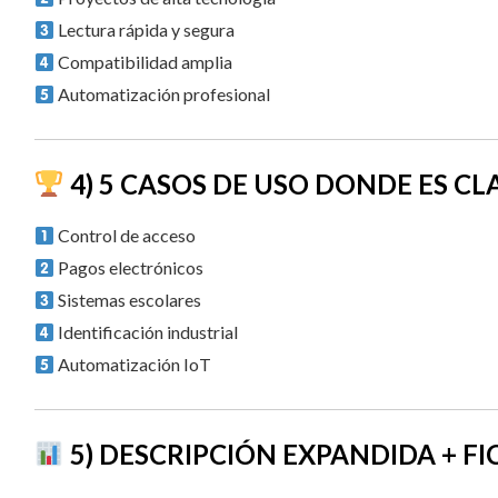
Lectura rápida y segura
Compatibilidad amplia
Automatización profesional
4) 5 CASOS DE USO DONDE ES CL
Control de acceso
Pagos electrónicos
Sistemas escolares
Identificación industrial
Automatización IoT
5) DESCRIPCIÓN EXPANDIDA + F