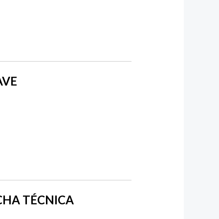
AVE
ICHA TÉCNICA