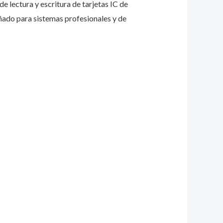
e lectura y escritura de tarjetas IC de
ñado para sistemas profesionales y de