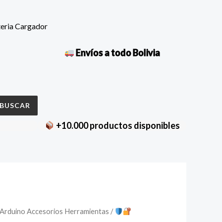
teria Cargador
Envíos a todo Bolivia
BUSCAR
+10.000 productos disponibles
Arduino Accesorios Herramientas
/