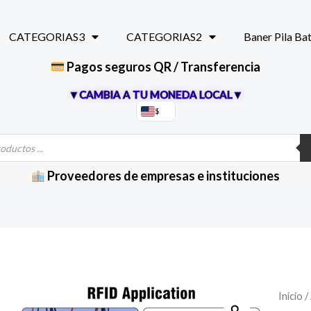
CATEGORIAS3
CATEGORIAS2
Baner Pila Ba
Pagos seguros QR / Transferencia
▼CAMBIA A TU MONEDA LOCAL▼
$
Proveedores de empresas e instituciones
Inicio
/