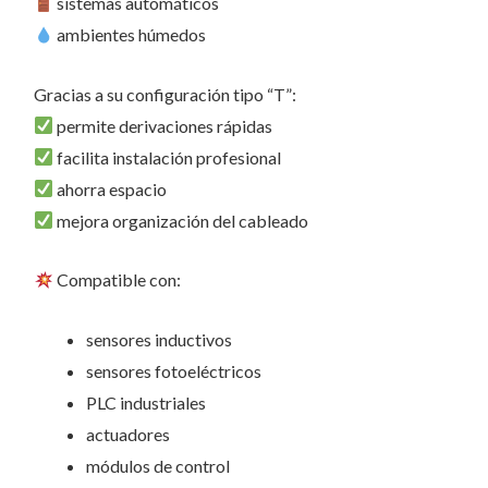
sistemas automáticos
ambientes húmedos
Gracias a su configuración tipo “T”:
permite derivaciones rápidas
facilita instalación profesional
ahorra espacio
mejora organización del cableado
Compatible con:
sensores inductivos
sensores fotoeléctricos
PLC industriales
actuadores
módulos de control