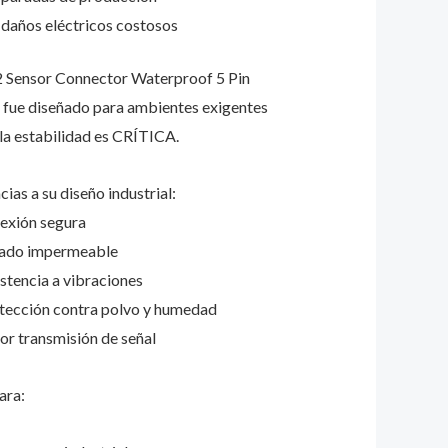
daños eléctricos costosos
 Sensor Connector Waterproof 5 Pin
 fue diseñado para ambientes exigentes
la estabilidad es CRÍTICA.
ias a su diseño industrial:
exión segura
lado impermeable
stencia a vibraciones
tección contra polvo y humedad
r transmisión de señal
ara: