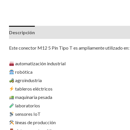
Descripción
Valoraciones (1)
Este conector M12 5 Pin Tipo T es ampliamente utilizado en:
automatización industrial
robótica
agroindustria
tableros eléctricos
maquinaria pesada
laboratorios
sensores IoT
líneas de producción