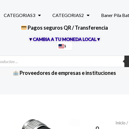
CATEGORIAS3
CATEGORIAS2
Baner Pila Ba
Pagos seguros QR / Transferencia
▼CAMBIA A TU MONEDA LOCAL▼
$
Proveedores de empresas e instituciones
Inicio
/