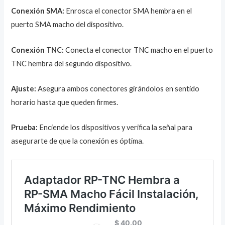
Conexión SMA:
Enrosca el conector SMA hembra en el
puerto SMA macho del dispositivo.
Conexión TNC:
Conecta el conector TNC macho en el puerto
TNC hembra del segundo dispositivo.
Ajuste:
Asegura ambos conectores girándolos en sentido
horario hasta que queden firmes.
Prueba:
Enciende los dispositivos y verifica la señal para
asegurarte de que la conexión es óptima.