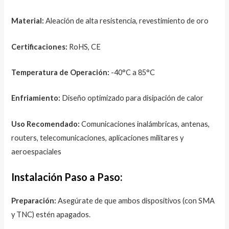
Material:
Aleación de alta resistencia, revestimiento de oro
Certificaciones:
RoHS, CE
Temperatura de Operación:
-40°C a 85°C
Enfriamiento:
Diseño optimizado para disipación de calor
Uso Recomendado:
Comunicaciones inalámbricas, antenas,
routers, telecomunicaciones, aplicaciones militares y
aeroespaciales
Instalación Paso a Paso:
Preparación:
Asegúrate de que ambos dispositivos (con SMA
y TNC) estén apagados.