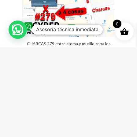
0
Asesoría técnica inmediata
CHARCAS 279 entre aroma y murillo zona los
pozos