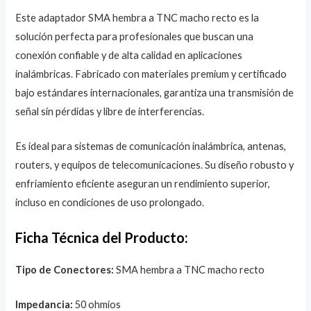
Este adaptador SMA hembra a TNC macho recto es la
solución perfecta para profesionales que buscan una
conexión confiable y de alta calidad en aplicaciones
inalámbricas. Fabricado con materiales premium y certificado
bajo estándares internacionales, garantiza una transmisión de
señal sin pérdidas y libre de interferencias.
Es ideal para sistemas de comunicación inalámbrica, antenas,
routers, y equipos de telecomunicaciones. Su diseño robusto y
enfriamiento eficiente aseguran un rendimiento superior,
incluso en condiciones de uso prolongado.
Ficha Técnica del Producto:
Tipo de Conectores:
SMA hembra a TNC macho recto
Impedancia:
50 ohmios