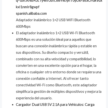
spanish.alibaba.com
Adaptador inalámbrico 1×2 USB WiFi Bluetooth
600Mbps
El adaptador inalámbrico 1×2 USB Wi-Fi Bluetooth
600Mbps es una solución ideal para aquellos que
buscan una conexión inalámbrica rápida y estable en
sus dispositivos. Su diseño compacto y versátil,
combinado con su alta velocidad y compatibilidad, lo
convierten en una excelente opción para el hogar, la
oficina o cualquier otro entorno donde se requiera una
conexión confiable a Internet. Al ofrecer tanto
conectividad Wi-Fi como Bluetooth, este adaptador
simplifica la gestión de múltiples dispositivos y mejora la
experiencia del usuario.
Cargador Dual USB 5V 2.1A para Vehículos: Carga