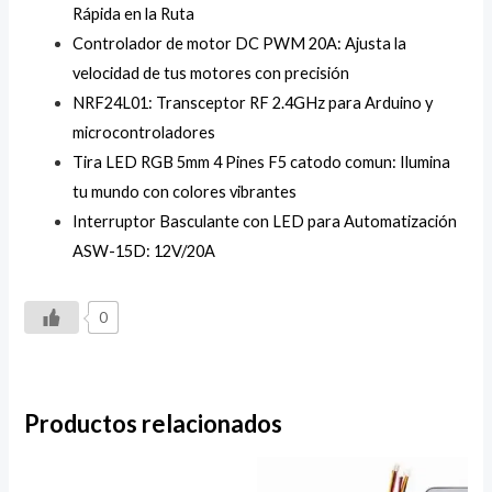
Rápida en la Ruta
Controlador de motor DC PWM 20A: Ajusta la
velocidad de tus motores con precisión
NRF24L01: Transceptor RF 2.4GHz para Arduino y
microcontroladores
Tira LED RGB 5mm 4 Pines F5 catodo comun: Ilumina
tu mundo con colores vibrantes
Interruptor Basculante con LED para Automatización
ASW-15D: 12V/20A
0
Productos relacionados