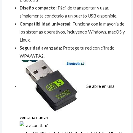
Diseño compacto:
Fácil de transportar y usar,
simplemente conéctalo a un puerto USB disponible.
Compatibilidad universal:
Funciona con la mayoría de
los sistemas operativos, incluyendo Windows, macOS y
Linux.
Seguridad avanzada:
Protege tu red con cifrado
WPA/WPA2.
Se abre en una
ventana nueva