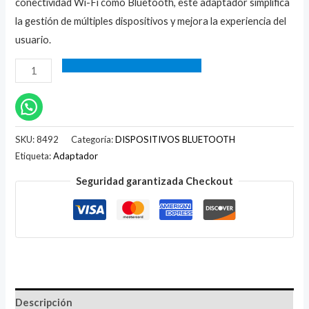
conectividad Wi-Fi como Bluetooth, este adaptador simplifica
la gestión de múltiples dispositivos y mejora la experiencia del
usuario.
SKU:
8492
Categoría:
DISPOSITIVOS BLUETOOTH
Etiqueta:
Adaptador
Seguridad garantizada Checkout
Descripción