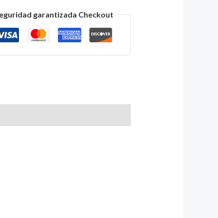
eguridad garantizada Checkout