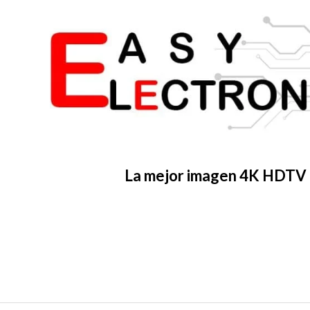
La mejor imagen 4K HDTV