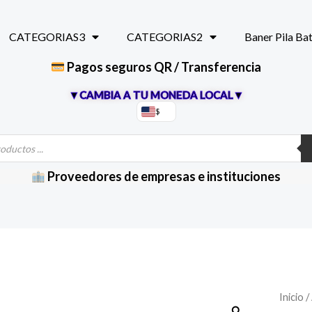
CATEGORIAS3
CATEGORIAS2
Baner Pila Ba
Pagos seguros QR / Transferencia
▼CAMBIA A TU MONEDA LOCAL▼
$
Proveedores de empresas e instituciones
adapt
Inicio
/