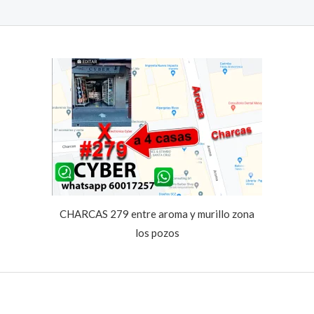
CHARCAS 279 entre aroma y murillo zona
los pozos