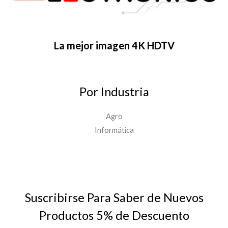
La mejor imagen 4K HDTV
Por Industria
Agro
Informática
Suscribirse Para Saber de Nuevos
Productos 5% de Descuento