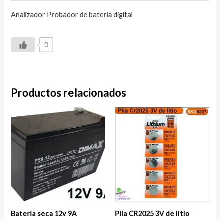
Analizador Probador de bateria digital
0
Productos relacionados
Bateria seca 12v 9A
Pila CR2025 3V de litio