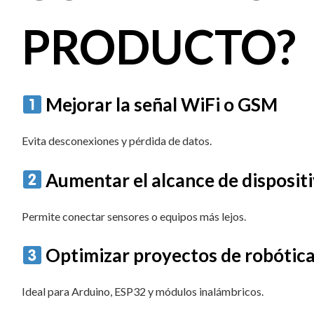
PRODUCTO?
Mejorar la señal WiFi o GSM
Evita desconexiones y pérdida de datos.
Aumentar el alcance de dispositi
Permite conectar sensores o equipos más lejos.
Optimizar proyectos de robótica
Ideal para Arduino, ESP32 y módulos inalámbricos.