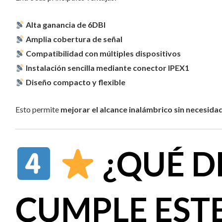
Alta ganancia de 6DBI
Amplia cobertura de señal
Compatibilidad con múltiples dispositivos
Instalación sencilla mediante conector IPEX1
Diseño compacto y flexible
Esto permite
mejorar el alcance inalámbrico sin necesida
¿QUÉ D
CUMPLE EST