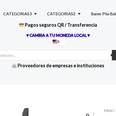
CATEGORIAS3
CATEGORIAS2
Baner Pila Ba
Pagos seguros QR / Transferencia
▼CAMBIA A TU MONEDA LOCAL▼
$
Proveedores de empresas e instituciones
Inicio
/