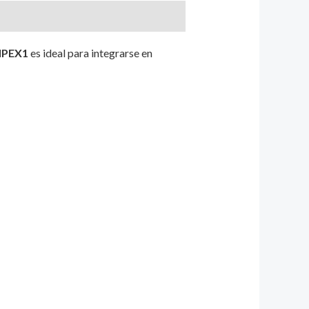
 IPEX1
es ideal para integrarse en