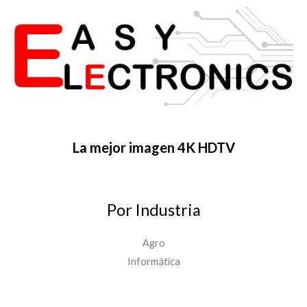
La mejor imagen 4K HDTV
Por Industria
Agro
Informática