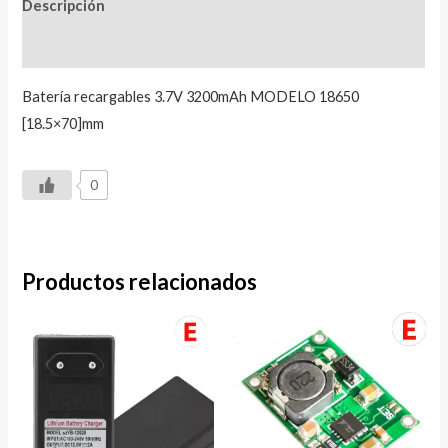
Descripción
Valoraciones (0)
Batería recargables 3.7V 3200mAh MODELO 18650
[18.5×70]mm
0
Productos relacionados