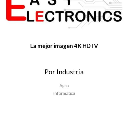
La mejor imagen 4K HDTV
Por Industria
Agro
Informática