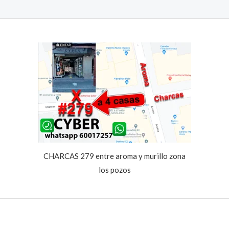
CHARCAS 279 entre aroma y murillo zona
los pozos