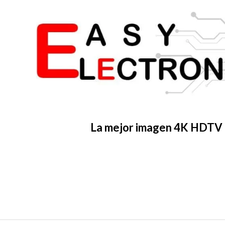
La mejor imagen 4K HDTV