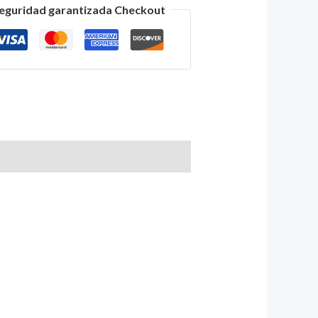
eguridad garantizada Checkout