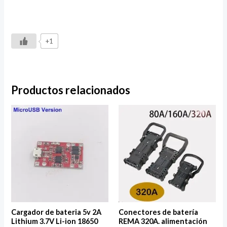
+1
Productos relacionados
Cargador de bateria 5v 2A
Conectores de batería
Lithium 3.7V Li-ion 18650
REMA 320A. alimentación