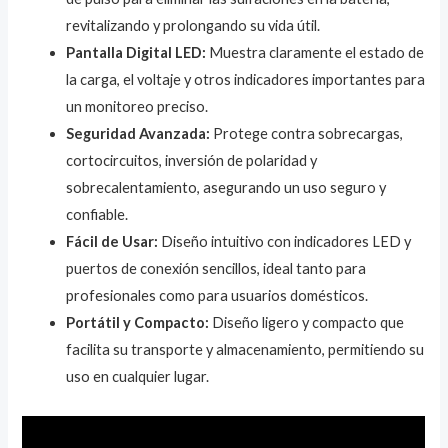
revitalizando y prolongando su vida útil.
Pantalla Digital LED:
Muestra claramente el estado de
la carga, el voltaje y otros indicadores importantes para
un monitoreo preciso.
Seguridad Avanzada:
Protege contra sobrecargas,
cortocircuitos, inversión de polaridad y
sobrecalentamiento, asegurando un uso seguro y
confiable.
Fácil de Usar:
Diseño intuitivo con indicadores LED y
puertos de conexión sencillos, ideal tanto para
profesionales como para usuarios domésticos.
Portátil y Compacto:
Diseño ligero y compacto que
facilita su transporte y almacenamiento, permitiendo su
uso en cualquier lugar.