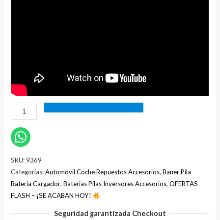
SKU:
9369
Categorías:
Automovil Coche Repuestos Accesorios
,
Baner Pila
Bateria Cargador
,
Baterias Pilas Inversores Accesorios
,
OFERTAS
FLASH – ¡SE ACABAN HOY!
Seguridad garantizada Checkout