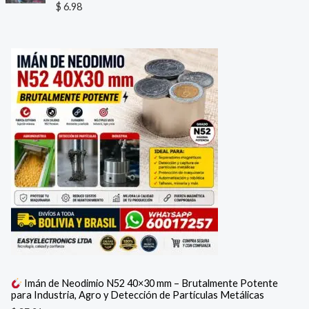
$
6.98
Imán de Neodimio N52 40×30 mm – Brutalmente Potente
para Industria, Agro y Detección de Partículas Metálicas