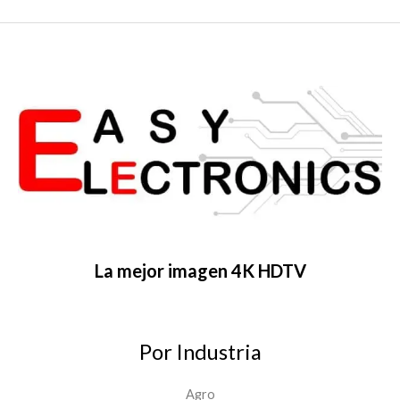
La mejor imagen 4K HDTV
Por Industria
Agro