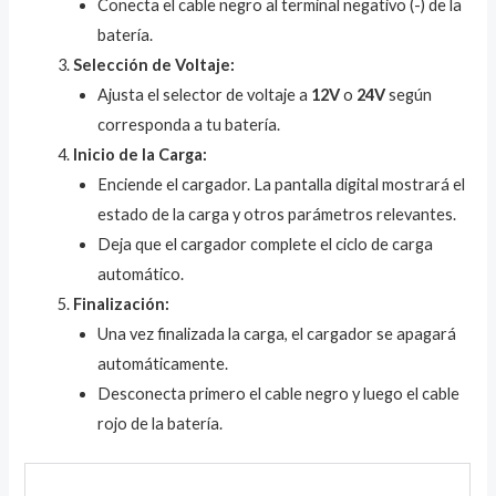
Conecta el cable negro al terminal negativo (-) de la
batería.
Selección de Voltaje:
Ajusta el selector de voltaje a
12V
o
24V
según
corresponda a tu batería.
Inicio de la Carga:
Enciende el cargador. La pantalla digital mostrará el
estado de la carga y otros parámetros relevantes.
Deja que el cargador complete el ciclo de carga
automático.
Finalización:
Una vez finalizada la carga, el cargador se apagará
automáticamente.
Desconecta primero el cable negro y luego el cable
rojo de la batería.