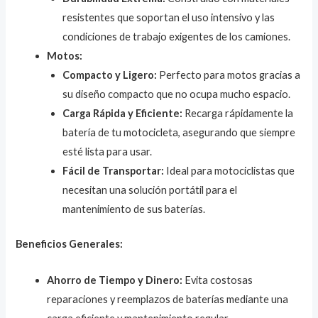
resistentes que soportan el uso intensivo y las
condiciones de trabajo exigentes de los camiones.
Motos:
Compacto y Ligero:
Perfecto para motos gracias a
su diseño compacto que no ocupa mucho espacio.
Carga Rápida y Eficiente:
Recarga rápidamente la
batería de tu motocicleta, asegurando que siempre
esté lista para usar.
Fácil de Transportar:
Ideal para motociclistas que
necesitan una solución portátil para el
mantenimiento de sus baterías.
Beneficios Generales:
Ahorro de Tiempo y Dinero:
Evita costosas
reparaciones y reemplazos de baterías mediante una