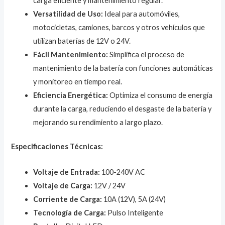
carga eficiente y mantenimiento regular.
Versatilidad de Uso:
Ideal para automóviles,
motocicletas, camiones, barcos y otros vehículos que
utilizan baterías de 12V o 24V.
Fácil Mantenimiento:
Simplifica el proceso de
mantenimiento de la batería con funciones automáticas
y monitoreo en tiempo real.
Eficiencia Energética:
Optimiza el consumo de energía
durante la carga, reduciendo el desgaste de la batería y
mejorando su rendimiento a largo plazo.
Especificaciones Técnicas:
Voltaje de Entrada:
100-240V AC
Voltaje de Carga:
12V / 24V
Corriente de Carga:
10A (12V), 5A (24V)
Tecnología de Carga:
Pulso Inteligente