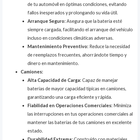
de tu automóvil en óptimas condiciones, evitando
fallos inesperados y prolongando su vida útil.
Arranque Seguro:
Asegura que la batería esté
siempre cargada, facilitando el arranque del vehículo
incluso en condiciones climáticas adversas.
Mantenimiento Preventivo:
Reduce la necesidad
de reemplazos frecuentes, ahorrándote tiempo y
dinero en mantenimiento.
Camiones:
Alta Capacidad de Carga:
Capaz de manejar
baterías de mayor capacidad típicas en camiones,
garantizando una carga eficiente y rápida.
Fiabilidad en Operaciones Comerciales:
Minimiza
las interrupciones en tus operaciones comerciales al
mantener las baterías de tus camiones en excelente
estado.
Durabilidad Extrema:
Construido con materiales