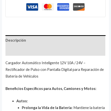
Descripción
Valoraciones (1)
Cargador Automático Inteligente 12V 10A / 24V –
Rectificador de Pulso con Pantalla Digital para Reparación de
Batería de Vehículos
Beneficios Específicos para Autos, Camiones y Motos:
Autos:
Prolonga la Vida de la Batería:
Mantiene la batería