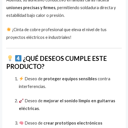
uniones precisas y firmes
, permitiendo soldadura directa y
estabilidad bajo calor o presión.
¡Cinta de cobre profesional que eleva el nivel de tus
proyectos eléctricos e industriales!
¿QUÉ DESEOS CUMPLE ESTE
PRODUCTO?
Deseo de
proteger equipos sensibles
contra
interferencias.
Deseo de
mejorar el sonido limpio en guitarras
eléctricas
.
Deseo de
crear prototipos electrónicos