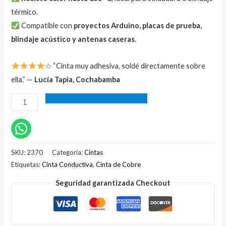
térmico.
Compatible con
proyectos Arduino, placas de prueba,
blindaje acústico y antenas caseras
.
☆ “Cinta muy adhesiva, soldé directamente sobre
ella.” —
Lucía Tapia, Cochabamba
SKU:
2370
Categoría:
Cintas
Etiquetas:
Cinta Conductiva
,
Cinta de Cobre
Seguridad garantizada Checkout