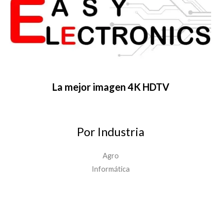
La mejor imagen 4K HDTV
Por Industria
Agro
Informática