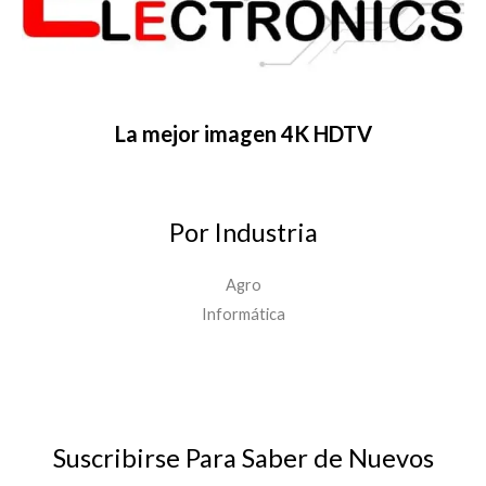
La mejor imagen 4K HDTV
Por Industria
Agro
Informática
Suscribirse Para Saber de Nuevos