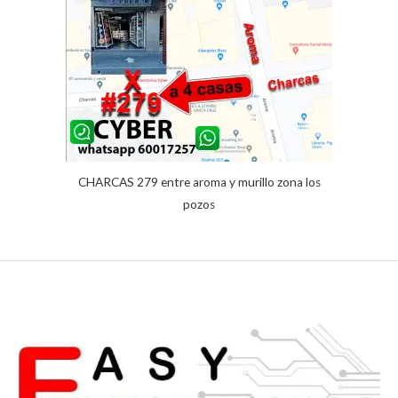
de un
cliente
CHARCAS 279 entre aroma y murillo zona los
pozos