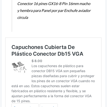
Conector 16 pines GX16-8 Pin 16mm macho
y hembra para Panel por par Enchufe aviador
circula