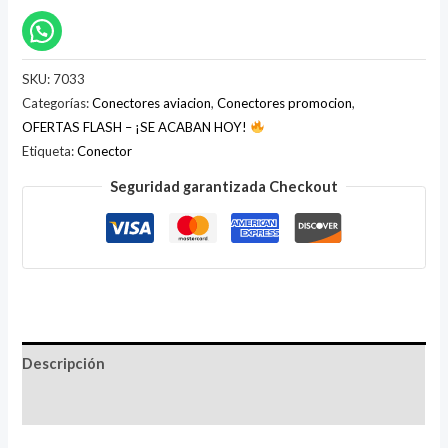
SKU:
7033
Categorías:
Conectores aviacion
,
Conectores promocion
,
OFERTAS FLASH – ¡SE ACABAN HOY!
Etiqueta:
Conector
Seguridad garantizada Checkout
Descripción
Valoraciones (0)