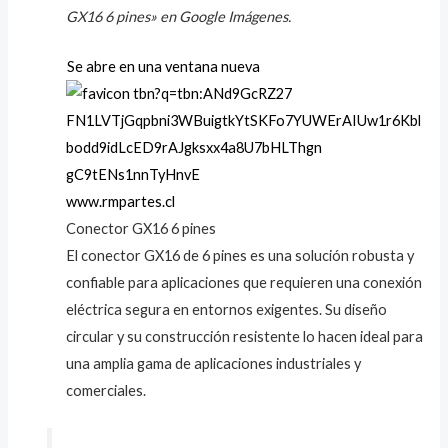
GX16 6 pines» en Google Imágenes.
Se abre en una ventana nueva
www.rmpartes.cl
Conector GX16 6 pines
El conector GX16 de 6 pines es una solución robusta y
confiable para aplicaciones que requieren una conexión
eléctrica segura en entornos exigentes. Su diseño
circular y su construcción resistente lo hacen ideal para
una amplia gama de aplicaciones industriales y
comerciales.