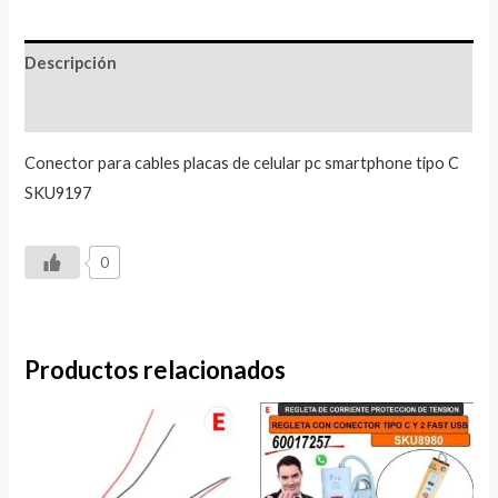
Descripción
Valoraciones (0)
Conector para cables placas de celular pc smartphone tipo C
SKU9197
0
Productos relacionados