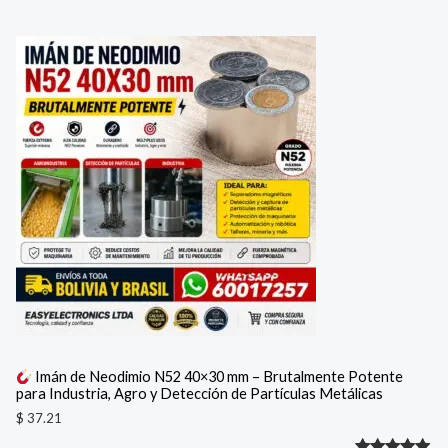
Imán de Neodimio N52 40×30 mm – Brutalmente Potente
para Industria, Agro y Detección de Partículas Metálicas
$
37.21