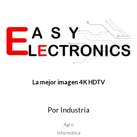
La mejor imagen 4K HDTV
Por Industria
Agro
Informática