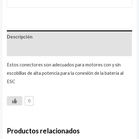
Descripción
Valoraciones (0)
Estos conectores son adecuados para motores con y sin
escobillas de alta potencia para la conexión de la batería al
ESC
0
Productos relacionados