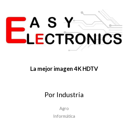
La mejor imagen 4K HDTV
Por Industria
Agro
Informática