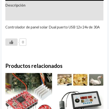
Descripción
Valoraciones (0)
Controlador de panel solar Dual puerto USB 12v 24v de 30A
0
Productos relacionados