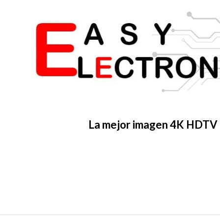
La mejor imagen 4K HDTV