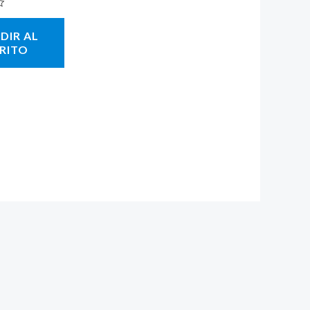
DIR AL
RITO