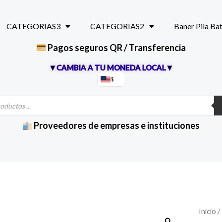
CATEGORIAS3
CATEGORIAS2
Baner Pila Ba
Pagos seguros QR / Transferencia
▼CAMBIA A TU MONEDA LOCAL▼
$
Proveedores de empresas e instituciones
Contro
Inicio
/