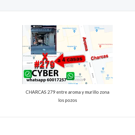
CHARCAS 279 entre aroma y murillo zona
los pozos