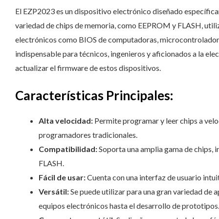
El EZP2023 es un dispositivo electrónico diseñado específic
variedad de chips de memoria, como EEPROM y FLASH, utili
electrónicos como BIOS de computadoras, microcontroladores
indispensable para técnicos, ingenieros y aficionados a la ele
actualizar el firmware de estos dispositivos.
Características Principales:
Alta velocidad:
Permite programar y leer chips a vel
programadores tradicionales.
Compatibilidad:
Soporta una amplia gama de chips, 
FLASH.
Fácil de usar:
Cuenta con una interfaz de usuario intuit
Versátil:
Se puede utilizar para una gran variedad de a
equipos electrónicos hasta el desarrollo de prototipos