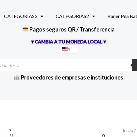
CATEGORIAS3
CATEGORIAS2
Baner Pila Ba
Pagos seguros QR / Transferencia
▼CAMBIA A TU MONEDA LOCAL▼
$
Proveedores de empresas e instituciones
EZP20
Inicio
/