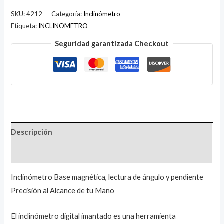
SKU:
4212
Categoría:
Inclinómetro
Etiqueta:
INCLINOMETRO
Seguridad garantizada Checkout
Descripción
Valoraciones (1)
Inclinómetro Base magnética, lectura de ángulo y pendiente
Precisión al Alcance de tu Mano
El inclinómetro digital imantado es una herramienta