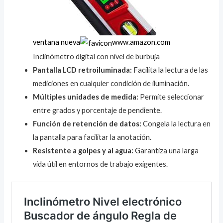
ventana nueva
www.amazon.com
Inclinómetro digital con nivel de burbuja
Pantalla LCD retroiluminada:
Facilita la lectura de las
mediciones en cualquier condición de iluminación.
Múltiples unidades de medida:
Permite seleccionar
entre grados y porcentaje de pendiente.
Función de retención de datos:
Congela la lectura en
la pantalla para facilitar la anotación.
Resistente a golpes y al agua:
Garantiza una larga
vida útil en entornos de trabajo exigentes.