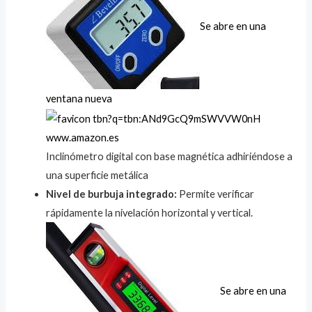
Se abre en una
ventana nueva
www.amazon.es
Inclinómetro digital con base magnética adhiriéndose a
una superficie metálica
Nivel de burbuja integrado:
Permite verificar
rápidamente la nivelación horizontal y vertical.
Se abre en una