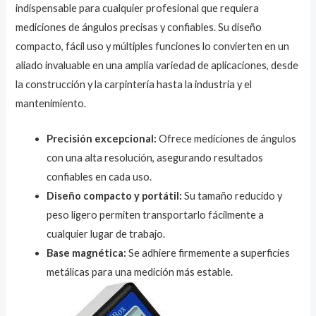
indispensable para cualquier profesional que requiera
mediciones de ángulos precisas y confiables. Su diseño
compacto, fácil uso y múltiples funciones lo convierten en un
aliado invaluable en una amplia variedad de aplicaciones, desde
la construcción y la carpintería hasta la industria y el
mantenimiento.
Precisión excepcional:
Ofrece mediciones de ángulos
con una alta resolución, asegurando resultados
confiables en cada uso.
Diseño compacto y portátil:
Su tamaño reducido y
peso ligero permiten transportarlo fácilmente a
cualquier lugar de trabajo.
Base magnética:
Se adhiere firmemente a superficies
metálicas para una medición más estable.