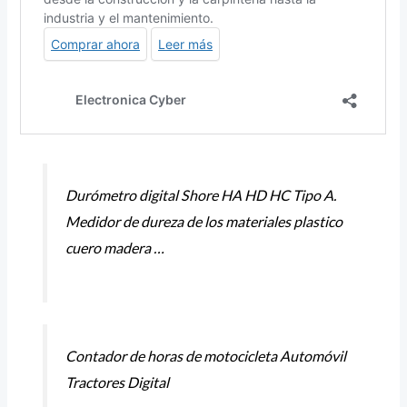
Durómetro digital Shore HA HD HC Tipo A.
Medidor de dureza de los materiales plastico
cuero madera …
Contador de horas de motocicleta Automóvil
Tractores Digital