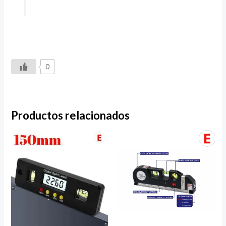
0
Productos relacionados