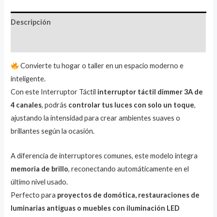
Descripción
Valoraciones (1)
Convierte tu hogar o taller en un espacio moderno e
inteligente.
Con este Interruptor Táctil
interruptor táctil dimmer 3A de
4 canales
, podrás
controlar tus luces con solo un toque
,
ajustando la intensidad para crear ambientes suaves o
brillantes según la ocasión.
A diferencia de interruptores comunes, este modelo integra
memoria de brillo
, reconectando automáticamente en el
último nivel usado.
Perfecto para
proyectos de domótica, restauraciones de
luminarias antiguas o muebles con iluminación LED