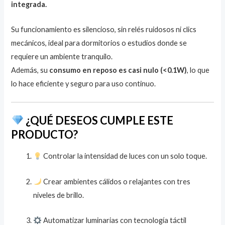
integrada.
Su funcionamiento es silencioso, sin relés ruidosos ni clics
mecánicos, ideal para dormitorios o estudios donde se
requiere un ambiente tranquilo.
Además, su
consumo en reposo es casi nulo (<0.1W)
, lo que
lo hace eficiente y seguro para uso continuo.
¿QUÉ DESEOS CUMPLE ESTE
PRODUCTO?
Controlar la intensidad de luces con un solo toque.
Crear ambientes cálidos o relajantes con tres
niveles de brillo.
Automatizar luminarias con tecnología táctil