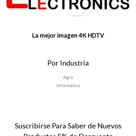
La mejor imagen 4K HDTV
Por Industria
Agro
Informática
Suscribirse Para Saber de Nuevos