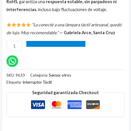
RoHS
, garantiza una
respuesta estable, sin parpadeos ni
interferencias
, incluso bajo fluctuaciones de voltaje.
“Lo conecté a una lámpara táctil artesanal, quedó
de lujo. Muy recomendable.”
—
Gabriela Arce, Santa Cruz
SKU:
9633
Categoría:
Sensor otros
Etiqueta:
Interruptor Táctil
Seguridad garantizada Checkout