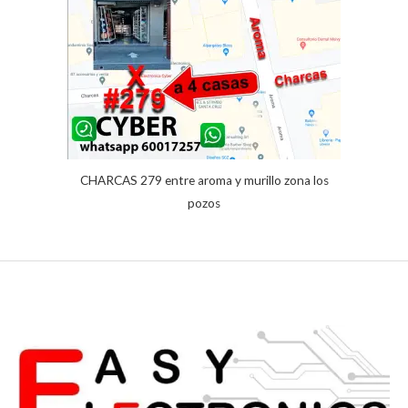
cliente
CHARCAS 279 entre aroma y murillo zona los
pozos