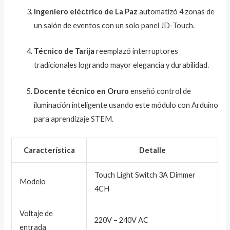
Ingeniero eléctrico de La Paz
automatizó 4 zonas de
un salón de eventos con un solo panel JD-Touch.
Técnico de Tarija
reemplazó interruptores
tradicionales logrando mayor elegancia y durabilidad.
Docente técnico en Oruro
enseñó control de
iluminación inteligente usando este módulo con Arduino
para aprendizaje STEM.
Característica
Detalle
Touch Light Switch 3A Dimmer
Modelo
4CH
Voltaje de
220V – 240V AC
entrada