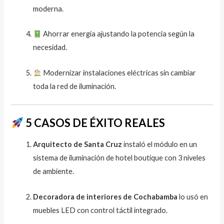
moderna.
Ahorrar energía ajustando la potencia según la
necesidad.
Modernizar instalaciones eléctricas sin cambiar
toda la red de iluminación.
5 CASOS DE ÉXITO REALES
Arquitecto de Santa Cruz
instaló el módulo en un
sistema de iluminación de hotel boutique con 3 niveles
de ambiente.
Decoradora de interiores de Cochabamba
lo usó en
muebles LED con control táctil integrado.