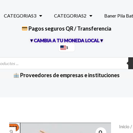
CATEGORIAS3
CATEGORIAS2
Baner Pila Ba
Pagos seguros QR / Transferencia
▼CAMBIA A TU MONEDA LOCAL▼
$
Proveedores de empresas e instituciones
Jack
Inicio
/