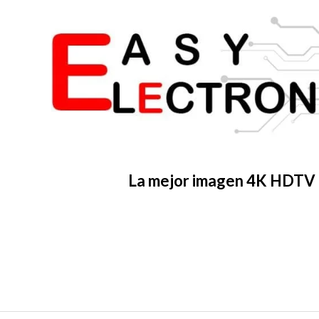
La mejor imagen 4K HDTV