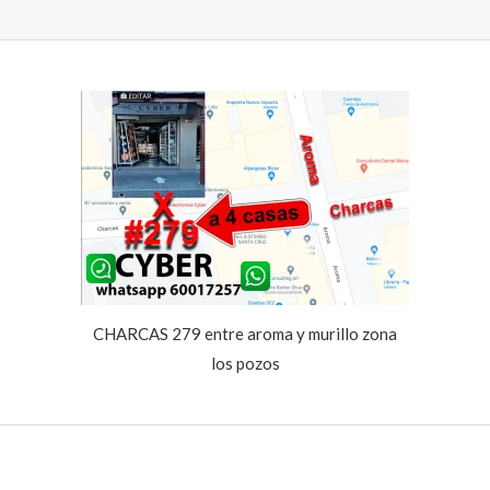
CHARCAS 279 entre aroma y murillo zona
los pozos