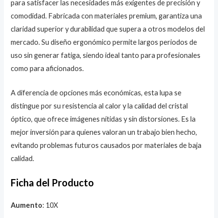
para satisfacer las necesidades más exigentes de precisión y
comodidad. Fabricada con materiales premium, garantiza una
claridad superior y durabilidad que supera a otros modelos del
mercado. Su diseño ergonómico permite largos periodos de
uso sin generar fatiga, siendo ideal tanto para profesionales
como para aficionados.
A diferencia de opciones más económicas, esta lupa se
distingue por su resistencia al calor y la calidad del cristal
óptico, que ofrece imágenes nítidas y sin distorsiones. Es la
mejor inversión para quienes valoran un trabajo bien hecho,
evitando problemas futuros causados por materiales de baja
calidad.
Ficha del Producto
Aumento
: 10X