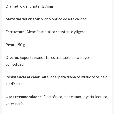
Diámetro del cristal
: 27 mm
Material del cristal
: Vidrio óptico de alta calidad
Estructura
: Aleación metálica resistente y ligera
Peso
: 150 g
Diseño
: Soporte manos libres ajustable para mayor
comodidad
Resistencia al calor
: Alta, ideal para trabajos minuciosos bajo
luz directa
Usos recomendados
: Electrónica, modelismo, joyería, lectura,
veterinaria