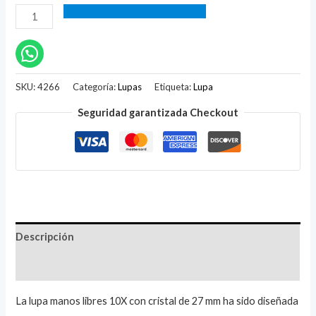
SKU:
4266
Categoría:
Lupas
Etiqueta:
Lupa
Seguridad garantizada Checkout
Descripción
Valoraciones (1)
La lupa manos libres 10X con cristal de 27 mm ha sido diseñada