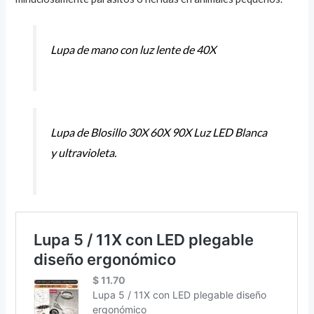
Lupa de mano con luz lente de 40X
Lupa de Blosillo 30X 60X 90X Luz LED Blanca
y ultravioleta.