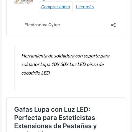
Herramienta de soldadura con soporte para
soldador Lupa 10X 30X Luz LED pinza de
cocodrilo LED .