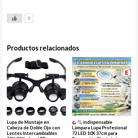
0
Productos relacionados
Lupa de Montaje en
indispensable
Cabeza de Doble Ojo con
Lámpara Lupa Profesional
Lentes Intercambiables
72 LED 10X 37cm para