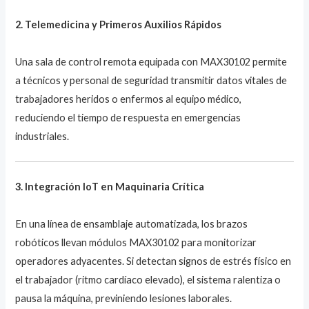
2. Telemedicina y Primeros Auxilios Rápidos
Una sala de control remota equipada con MAX30102 permite
a técnicos y personal de seguridad transmitir datos vitales de
trabajadores heridos o enfermos al equipo médico,
reduciendo el tiempo de respuesta en emergencias
industriales.
3. Integración IoT en Maquinaria Crítica
En una línea de ensamblaje automatizada, los brazos
robóticos llevan módulos MAX30102 para monitorizar
operadores adyacentes. Si detectan signos de estrés físico en
el trabajador (ritmo cardíaco elevado), el sistema ralentiza o
pausa la máquina, previniendo lesiones laborales.