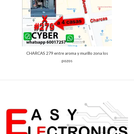
clientes
CHARCAS 279 entre aroma y murillo zona los
pozos