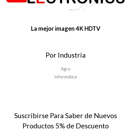
La mejor imagen 4K HDTV
Por Industria
Agro
Informática
Suscribirse Para Saber de Nuevos
Productos 5% de Descuento