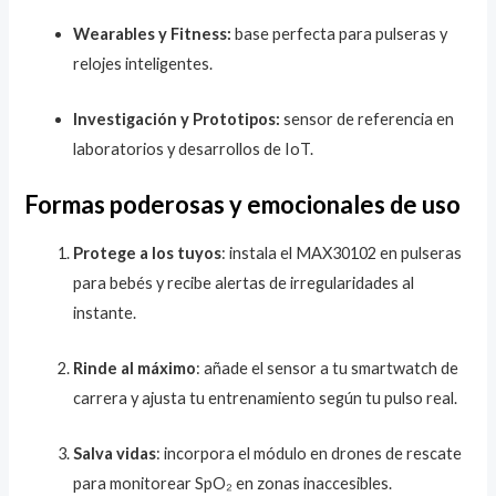
Wearables y Fitness:
base perfecta para pulseras y
relojes inteligentes.
Investigación y Prototipos:
sensor de referencia en
laboratorios y desarrollos de IoT.
Formas poderosas y emocionales de uso
Protege a los tuyos
: instala el MAX30102 en pulseras
para bebés y recibe alertas de irregularidades al
instante.
Rinde al máximo
: añade el sensor a tu smartwatch de
carrera y ajusta tu entrenamiento según tu pulso real.
Salva vidas
: incorpora el módulo en drones de rescate
para monitorear SpO₂ en zonas inaccesibles.