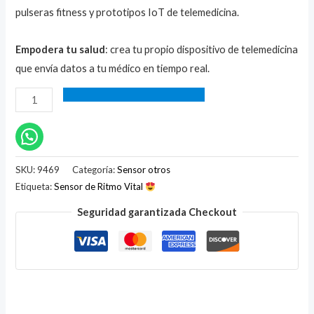
pulseras fitness y prototipos IoT de telemedicina.
Empodera tu salud
: crea tu propio dispositivo de telemedicina
que envía datos a tu médico en tiempo real.
SKU:
9469
Categoría:
Sensor otros
Etiqueta:
Sensor de Ritmo Vital
Seguridad garantizada Checkout