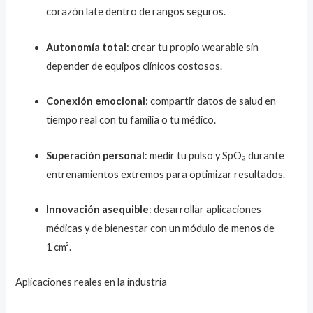
corazón late dentro de rangos seguros.
Autonomía total
: crear tu propio wearable sin
depender de equipos clínicos costosos.
Conexión emocional
: compartir datos de salud en
tiempo real con tu familia o tu médico.
Superación personal
: medir tu pulso y SpO₂ durante
entrenamientos extremos para optimizar resultados.
Innovación asequible
: desarrollar aplicaciones
médicas y de bienestar con un módulo de menos de
1 cm².
Aplicaciones reales en la industria