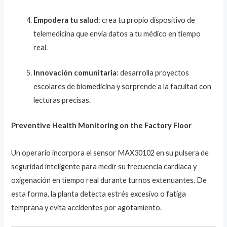
Empodera tu salud
: crea tu propio dispositivo de
telemedicina que envía datos a tu médico en tiempo
real.
Innovación comunitaria
: desarrolla proyectos
escolares de biomedicina y sorprende a la facultad con
lecturas precisas.
Preventive Health Monitoring on the Factory Floor
Un operario incorpora el sensor MAX30102 en su pulsera de
seguridad inteligente para medir su frecuencia cardíaca y
oxigenación en tiempo real durante turnos extenuantes. De
esta forma, la planta detecta estrés excesivo o fatiga
temprana y evita accidentes por agotamiento.