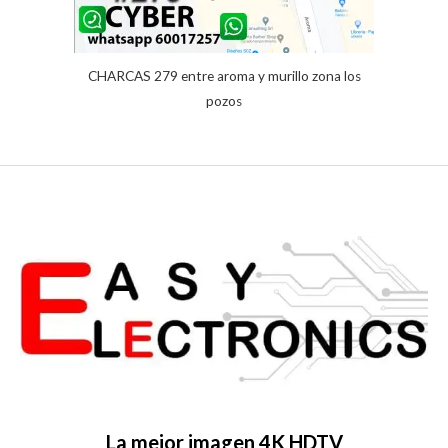
CHARCAS 279 entre aroma y murillo zona los
pozos