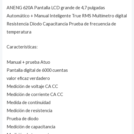
ANENG 620A Pantalla LCD grande de 4,7 pulgadas
Automático + Manual Inteligente True RMS Multímetro digital
Resistencia Diodo Capacitancia Prueba de frecuencia de
temperatura
Características:
Manual + prueba Atuo
Pantalla digital de 6000 cuentas
valor eficaz verdadero
Medición de voltaje CA CC
Medición de corriente CA CC
Medida de continuidad
Medición de resistencia
Prueba de diodo
Medición de capacitancia