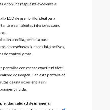
s y con una respuesta excelente al
lla LCD de gran brillo, ideal para
ar tanto en ambientes interiores como
res.
lación sencilla, perfecta para
tos de enseñanza, kioscos interactivos,
as de control y más.
a pantallas con escasa exactitud táctil
 calidad de imagen. Con esta pantalla de
frutas de una experiencia sin
pciones y fluida.
pierdas calidad de imagen ni