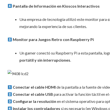
Pantalla de Información en Kioscos Interactivos
Una empresa de tecnología utilizó este monitor para
c
mejorando la experiencia de sus clientes.
Monitor para Juegos Retro con Raspberry Pi
Un gamer conectó su Raspberry Pi a esta pantalla, lo
portátil y sin interrupciones
.
Conectar el cable HDMI
de la pantalla a la fuente de vide
Conectar el cable USB
para activar la función táctil en el
Configurar la resolución
en el sistema operativo para opt
Instalar los controladores
si es necesario (en Windows o