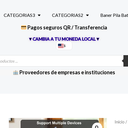
CATEGORIAS3
CATEGORIAS2
Baner Pila Ba
Pagos seguros QR / Transferencia
▼CAMBIA A TU MONEDA LOCAL▼
$
Proveedores de empresas e instituciones
Pantal
Inicio
/