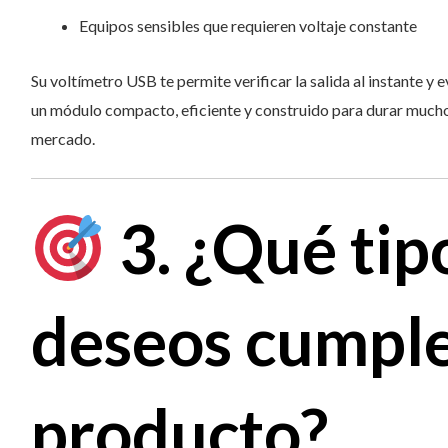
Equipos sensibles que requieren voltaje constante
Su voltímetro USB te permite verificar la salida al instante y 
un módulo compacto, eficiente y construido para durar mucho
mercado.
3. ¿Qué tip
deseos cumple
producto?