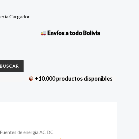
teria Cargador
Envíos a todo Bolivia
BUSCAR
+10.000 productos disponibles
Fuentes de energia AC DC