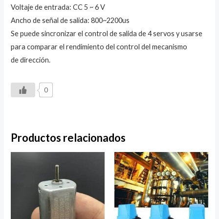
Voltaje de entrada: CC 5 ~ 6 V
Ancho de señal de salida: 800~2200us
Se puede sincronizar el control de salida de 4 servos y usarse
para comparar el rendimiento del control del mecanismo
de dirección.
0
Productos relacionados