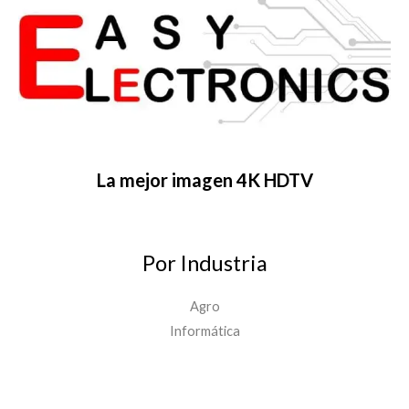
La mejor imagen 4K HDTV
Por Industria
Agro
Informática