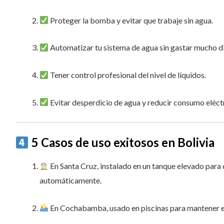
Proteger la bomba y evitar que trabaje sin agua.
Automatizar tu sistema de agua sin gastar mucho d
Tener control profesional del nivel de líquidos.
Evitar desperdicio de agua y reducir consumo eléct
5 Casos de uso exitosos en Bolivia
En Santa Cruz, instalado en un tanque elevado par
automáticamente.
En Cochabamba, usado en piscinas para mantener el 