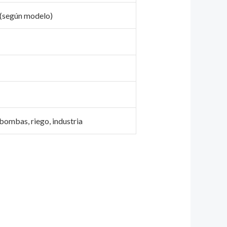
(según modelo)
 bombas, riego, industria