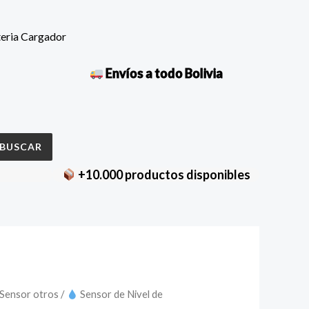
teria Cargador
Envíos a todo Bolivia
BUSCAR
+10.000 productos disponibles
Sensor otros
/
Sensor de Nivel de