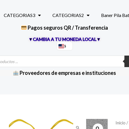
CATEGORIAS3
CATEGORIAS2
Baner Pila Ba
Pagos seguros QR / Transferencia
▼CAMBIA A TU MONEDA LOCAL▼
$
Proveedores de empresas e instituciones
Inicio
/