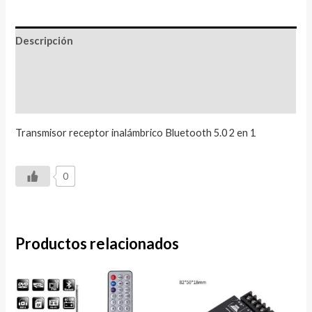
Descripción
Información adicional
Valoraciones (0)
Transmisor receptor inalámbrico Bluetooth 5.0 2 en 1
0
Productos relacionados