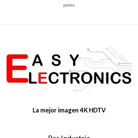
pozos
La mejor imagen 4K HDTV