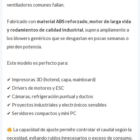
ventiladores comunes fallan.
Fabricado con
material ABS reforzado, motor de larga vida
y rodamientos de calidad industrial
, supera ampliamente a
los blowers genéricos que se desgastan en pocas semanas o
pierden potencia.
Este modelo es perfecto para:
✔ Impresoras 3D (hotend, capa, mainboard)
✔ Drivers de motores y ESC
✔ Cámaras, refrigeración puntual y ductos
✔ Proyectos industriales y electrónicos sensibles
✔ Servidores compactos y mini PC
La capacidad de ajuste permite controlar el caudal según la
necesidad, evitando ruidos innecesarios o exceso de consumo.