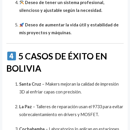
Deseo de tener un sistema profesional,
silencioso y ajustable según la necesidad.
Deseo de aumentar la vida útil y estabilidad de
mis proyectos y máquinas.
5 CASOS DE ÉXITO EN
BOLIVIA
Santa Cruz
– Makers mejoran la calidad de impresión
3D al enfriar capas con precisión.
La Paz
– Talleres de reparación usan el 9733 para evitar
sobrecalentamiento en drivers y MOSFET.
Cochabamba
– Laboratorios lo aplican en estaciones