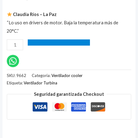
Claudia Ríos – La Paz
“Lo uso en drivers de motor. Baja la temperatura más de
20°C.”
SKU:
9662
Categoría:
Ventilador cooler
Etiqueta:
Ventilador Turbina
Seguridad garantizada Checkout