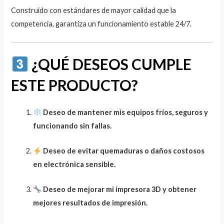
Construido con estándares de mayor calidad que la
competencia, garantiza un funcionamiento estable 24/7.
¿QUÉ DESEOS CUMPLE
ESTE PRODUCTO?
Deseo de mantener mis equipos fríos, seguros y
funcionando sin fallas.
Deseo de evitar quemaduras o daños costosos
en electrónica sensible.
Deseo de mejorar mi impresora 3D y obtener
mejores resultados de impresión.