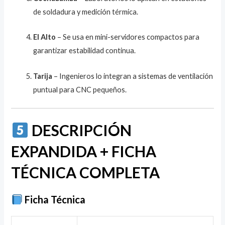
de soldadura y medición térmica.
El Alto
– Se usa en mini-servidores compactos para
garantizar estabilidad continua.
Tarija
– Ingenieros lo integran a sistemas de ventilación
puntual para CNC pequeños.
DESCRIPCIÓN
EXPANDIDA + FICHA
TÉCNICA COMPLETA
Ficha Técnica