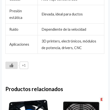
Presión
Elevada, ideal para ductos
estática
Ruido
Dependiente de la velocidad
3D printers, electrónicos, módulos
Aplicaciones
de potencia, drivers, CNC
+1
Productos relacionados