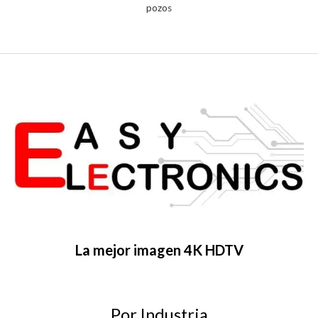
pozos
La mejor imagen 4K HDTV
Por Industria