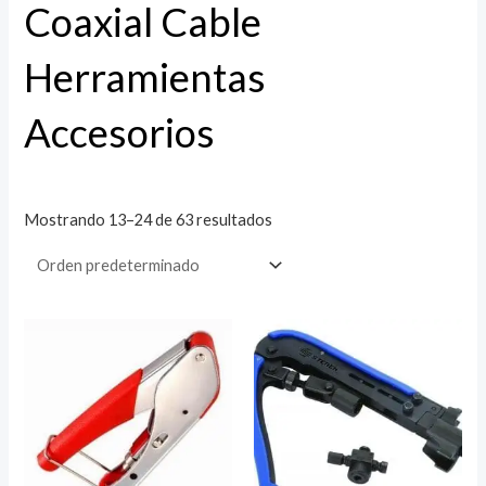
Coaxial Cable
Herramientas
Accesorios
Mostrando 13–24 de 63 resultados