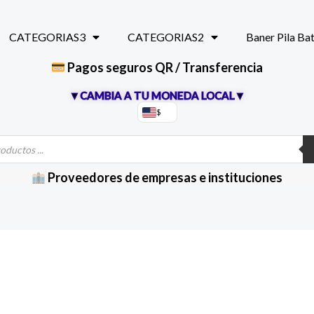
CATEGORIAS3
CATEGORIAS2
Baner Pila Ba
Pagos seguros QR / Transferencia
▼CAMBIA A TU MONEDA LOCAL▼
$
Proveedores de empresas e instituciones