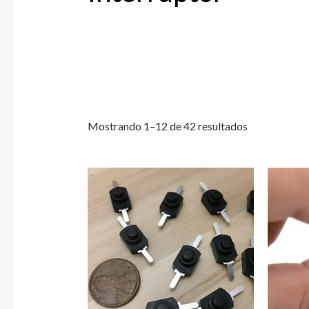
Mostrando 1–12 de 42 resultados